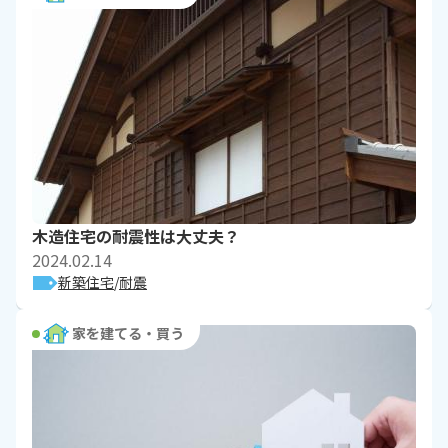
木造住宅の耐震性は大丈夫？
2024.02.14
新築住宅
耐震
家を建てる・買う