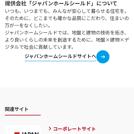
提供会社「ジャパンホールシールド」について
いつも、いつまでも、みんなが安心して暮らせる住宅を。
そのために、どこまでも確かな品質にこだわり、住まいの
万が一をなくしたい。
ジャパンホームシールドでは、地盤と建物の技術を拓き、
より良いくらしの未来を創造するために、地盤×建物×デ
ジタルで社会に貢献しています。
ジャパンホームシールドサイトへ
関連サイト
コーポレートサイト