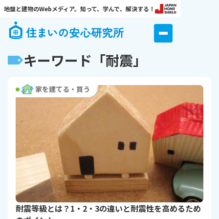
地盤と建物のWebメディア。知って、学んで、解決する！
キーワード「耐震」
家を建てる・買う
耐震等級とは？1・2・3の違いと耐震性を高めるため