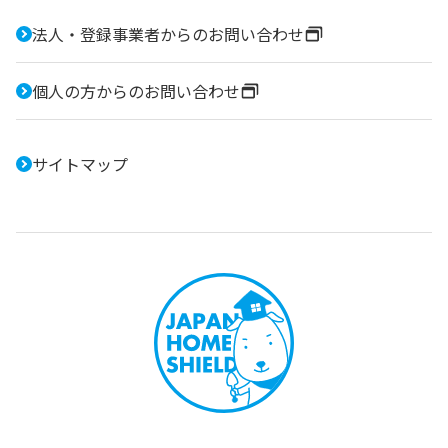
法人・登録事業者からのお問い合わせ
個人の方からのお問い合わせ
サイトマップ