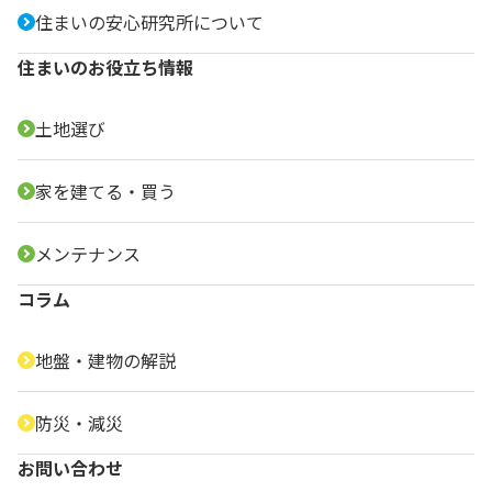
住まいの安心研究所について
住まいのお役立ち情報
土地選び
家を建てる・買う
メンテナンス
コラム
地盤・建物の解説
防災・減災
お問い合わせ