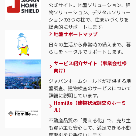
公式サイト。地盤ソリューション、建
物ソリューション、デジタルソリュー
ションの3つの柱で、住まいづくりを
総合的にサポートします。
地盤サポートマップ
日々の生活から非常時の備えまで、暮
らしをトータルでサポートします。
サービス紹介サイト（事業会社様
向け）
ジャパンホームシールドが提供する地
盤調査、建物検査のサービスについて
詳細に説明しています。
Homille（建物状況調査のホーミ
ル）
不動産品質の「見える化」で、売り主
も買い主も安心して、満足できる不動
産取引をお手伝いします。