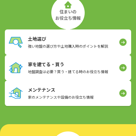
住まいの
お役立ち情報
土地選び
強い地盤の選び方や土地購入時のポイントを解説
家を建てる・買う
地盤調査は必要？買う・建てる時のお役立ち情報
メンテナンス
家のメンテナンスや設備のお役立ち情報