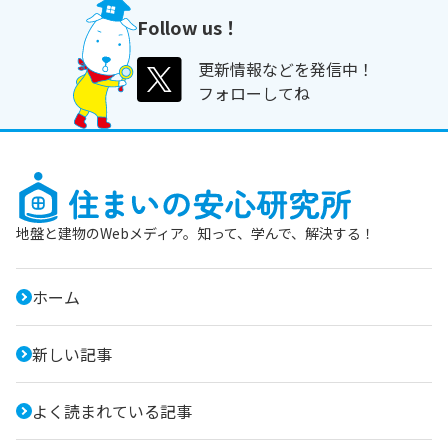
Follow us！
更新情報などを発信中！
フォローしてね
地盤と建物のWebメディア。知って、学んで、解決する！
ホーム
新しい記事
よく読まれている記事