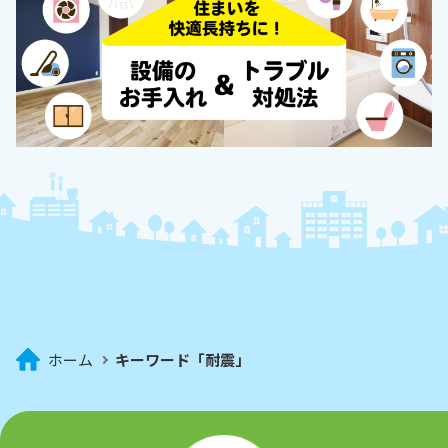
ホーム
キーワード「耐震」