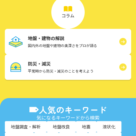
コラム
地盤・建物の解説
国内外の地盤や建物の奥深さをプロが語る
防災・減災
平常時から防災・減災のことを考えよう
人気のキーワード
気になるキーワードから検索
地盤調査・解析
地盤改良
地震
液状化