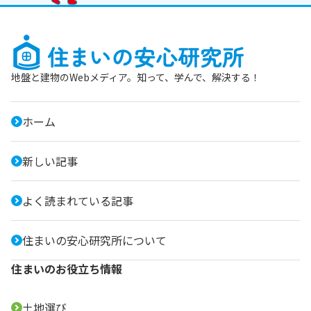
地盤と建物のWebメディア。知って、学んで、解決する！
ホーム
新しい記事
よく読まれている記事
住まいの安心研究所について
住まいのお役立ち情報
土地選び