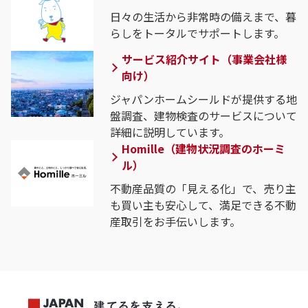
日々の生活から非常時の備えまで、暮
らしをトータルでサポートします。
サービス紹介サイト（事業会社様
向け）
ジャパンホームシールドが提供する地
盤調査、建物検査のサービスについて
詳細に説明しています。
Homille（建物状況調査のホーミ
ル）
不動産品質の「見える化」で、売り主
も買い主も安心して、満足できる不動
産取引をお手伝いします。