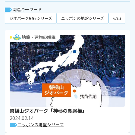
関連キーワード
ジオパーク紀行シリーズ
ニッポンの地盤シリーズ
火山
地盤・建物の解説
磐梯山ジオパーク「神秘の裏磐梯」
2024.02.14
ニッポンの地盤シリーズ