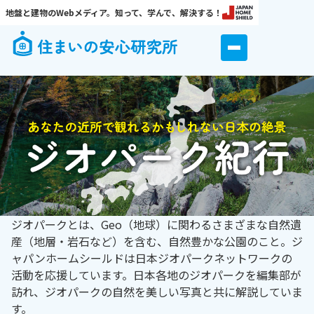
地盤と建物のWebメディア。知って、学んで、解決する！
ジオパークとは、Geo（地球）に関わるさまざまな自然遺
産（地層・岩石など）を含む、自然豊かな公園のこと。ジ
ャパンホームシールドは日本ジオパークネットワークの
活動を応援しています。日本各地のジオパークを編集部が
訪れ、ジオパークの自然を美しい写真と共に解説していま
す。