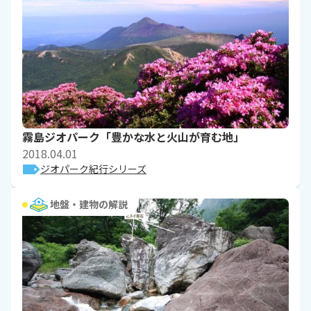
霧島ジオパーク「豊かな水と火山が育む地」
2018.04.01
ジオパーク紀行シリーズ
地盤・建物の解説