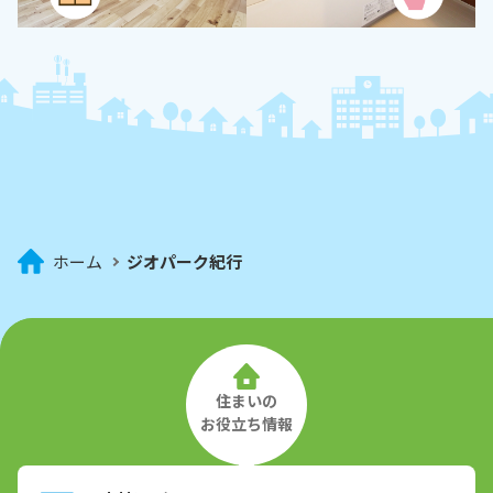
ホーム
ジオパーク紀行
住まいの
お役立ち情報