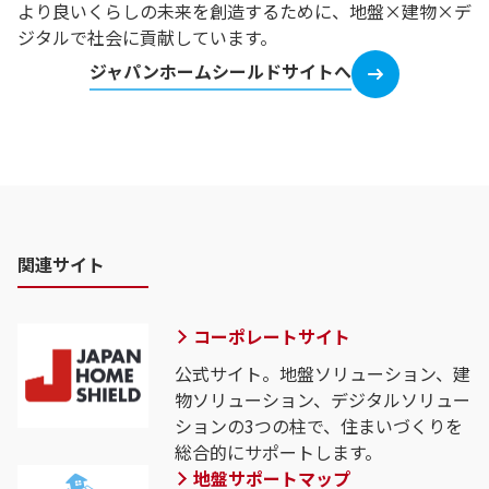
より良いくらしの未来を創造するために、地盤×建物×デ
ジタルで社会に貢献しています。
ジャパンホームシールドサイトへ
関連サイト
コーポレートサイト
公式サイト。地盤ソリューション、建
物ソリューション、デジタルソリュー
ションの3つの柱で、住まいづくりを
総合的にサポートします。
地盤サポートマップ