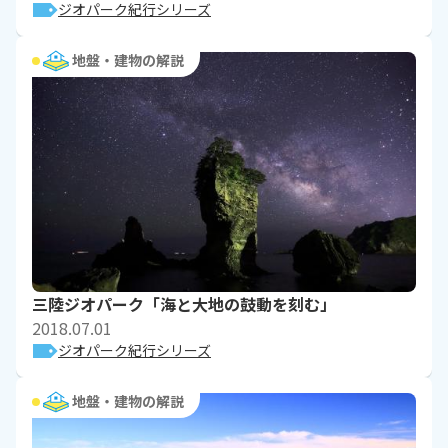
ジオパーク紀行シリーズ
地盤・建物の解説
三陸ジオパーク「海と大地の鼓動を刻む」
2018.07.01
ジオパーク紀行シリーズ
地盤・建物の解説