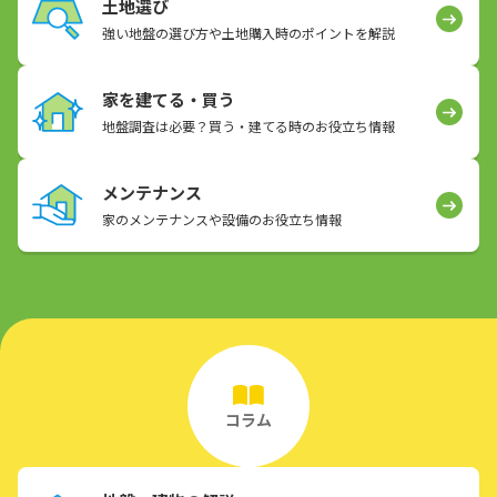
土地選び
強い地盤の選び方や土地購入時のポイントを解説
家を建てる・買う
地盤調査は必要？買う・建てる時のお役立ち情報
メンテナンス
家のメンテナンスや設備のお役立ち情報
コラム