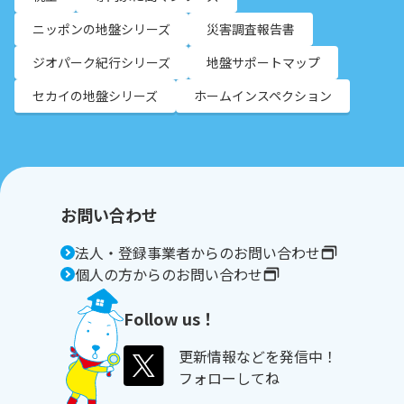
ニッポンの地盤シリーズ
災害調査報告書
ジオパーク紀行シリーズ
地盤サポートマップ
セカイの地盤シリーズ
ホームインスペクション
お問い合わせ
法人・登録事業者からのお問い合わせ
個人の方からのお問い合わせ
Follow us！
更新情報などを発信中！
フォローしてね