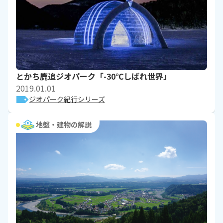
とかち鹿追ジオパーク「-30℃しばれ世界」
2019.01.01
ジオパーク紀行シリーズ
地盤・建物の解説