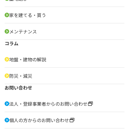
家を建てる・買う
メンテナンス
コラム
地盤・建物の解説
防災・減災
お問い合わせ
法人・登録事業者からのお問い合わせ
個人の方からのお問い合わせ