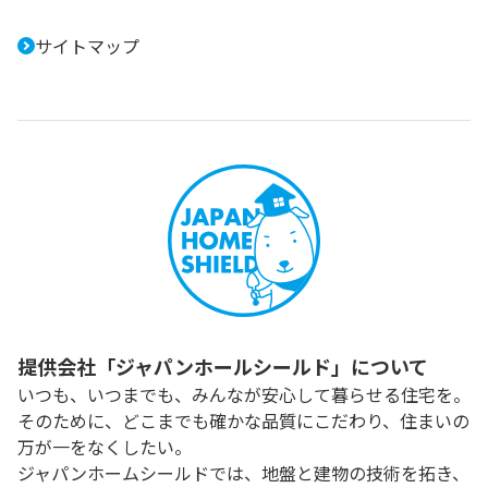
サイトマップ
提供会社「ジャパンホールシールド」について
いつも、いつまでも、みんなが安心して暮らせる住宅を。
そのために、どこまでも確かな品質にこだわり、住まいの
万が一をなくしたい。
ジャパンホームシールドでは、地盤と建物の技術を拓き、