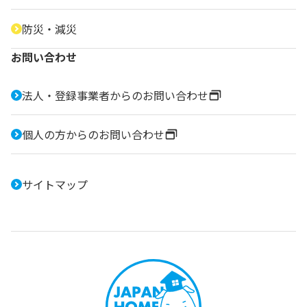
防災・減災
お問い合わせ
法人・登録事業者からのお問い合わせ
個人の方からのお問い合わせ
サイトマップ