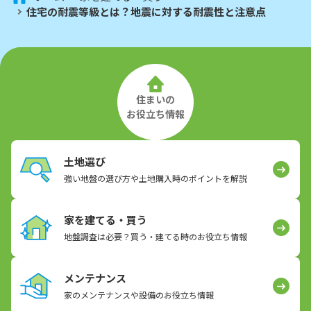
住宅の耐震等級とは？地震に対する耐震性と注意点
住まいの
お役立ち情報
土地選び
強い地盤の選び方や土地購入時のポイントを解説
家を建てる・買う
地盤調査は必要？買う・建てる時のお役立ち情報
メンテナンス
家のメンテナンスや設備のお役立ち情報