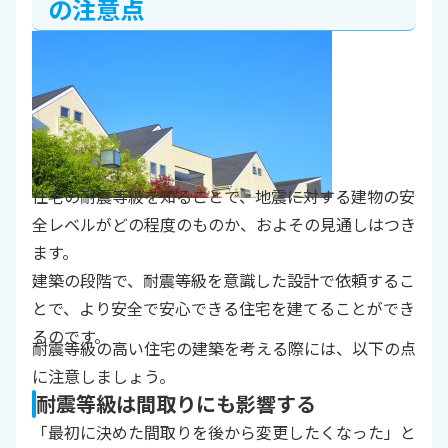
の注意点
住宅の耐震等級を知ることで、地震に対する建物の安
全レベルがどの程度のものか、およその見通しはつき
ます。
建築の段階で、耐震等級を意識した設計で依頼するこ
とで、より安全で安心できる住宅を建てることができ
るのです。
耐震等級の高い住宅の建築を考える際には、以下の点
に注意しましょう。
耐震等級は間取りにも影響する
「最初に決めた間取りを後から変更したくなった」と