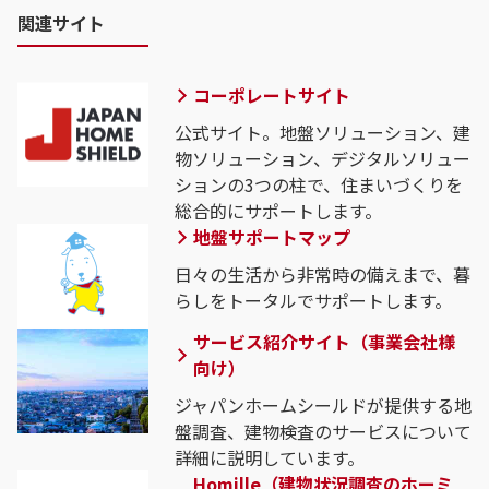
関連サイト
コーポレートサイト
公式サイト。地盤ソリューション、建
物ソリューション、デジタルソリュー
ションの3つの柱で、住まいづくりを
総合的にサポートします。
地盤サポートマップ
日々の生活から非常時の備えまで、暮
らしをトータルでサポートします。
サービス紹介サイト（事業会社様
向け）
ジャパンホームシールドが提供する地
盤調査、建物検査のサービスについて
詳細に説明しています。
Homille（建物状況調査のホーミ