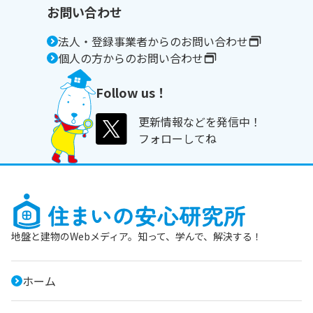
お問い合わせ
法人・登録事業者からのお問い合わせ
個人の方からのお問い合わせ
Follow us！
更新情報などを発信中！
フォローしてね
地盤と建物のWebメディア。知って、学んで、解決する！
ホーム