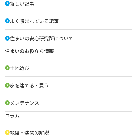
新しい記事
よく読まれている記事
住まいの安心研究所について
住まいのお役立ち情報
土地選び
家を建てる・買う
メンテナンス
コラム
地盤・建物の解説