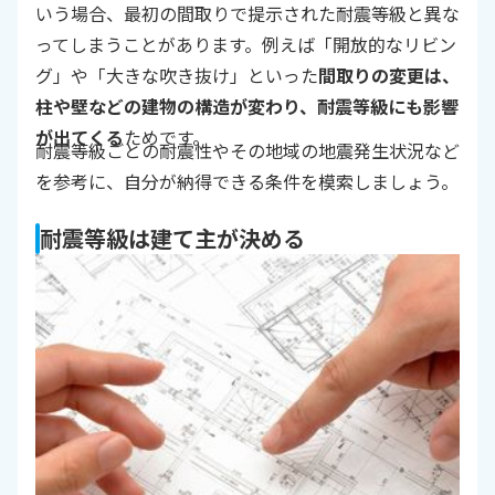
いう場合、最初の間取りで提示された耐震等級と異な
ってしまうことがあります。例えば「開放的なリビン
グ」や「大きな吹き抜け」といった
間取りの変更は、
柱や壁などの建物の構造が変わり、耐震等級にも影響
が出てくる
ためです。
耐震等級ごとの耐震性やその地域の地震発生状況など
を参考に、自分が納得できる条件を模索しましょう。
耐震等級は建て主が決める