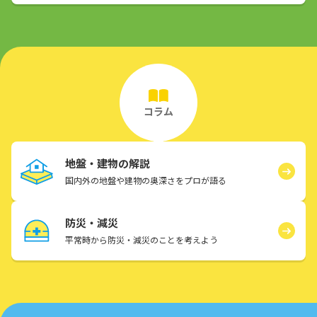
コラム
地盤・建物の解説
国内外の地盤や建物の奥深さをプロが語る
防災・減災
平常時から防災・減災のことを考えよう