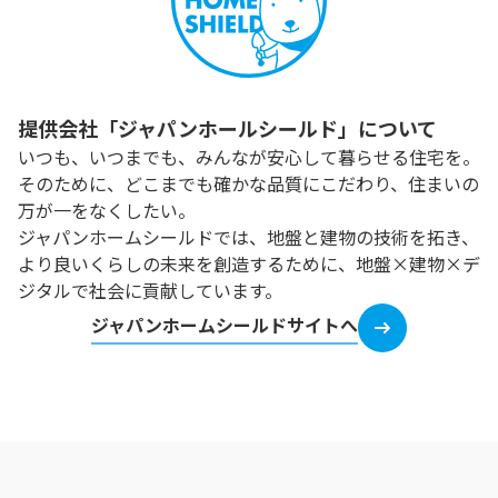
提供会社「ジャパンホールシールド」について
いつも、いつまでも、みんなが安心して暮らせる住宅を。
そのために、どこまでも確かな品質にこだわり、住まいの
万が一をなくしたい。
ジャパンホームシールドでは、地盤と建物の技術を拓き、
より良いくらしの未来を創造するために、地盤×建物×デ
ジタルで社会に貢献しています。
ジャパンホームシールドサイトへ