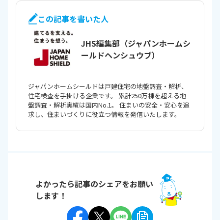
この記事を書いた人
JHS編集部（ジャパンホームシ
ールドヘンシュウブ）
ジャパンホームシールドは戸建住宅の地盤調査・解析、
住宅検査を手掛ける企業です。 累計250万棟を超える地
盤調査・解析実績は国内No.1。 住まいの安全・安心を追
求し、住まいづくりに役立つ情報を発信いたします。
よかったら記事のシェアをお願い
します！