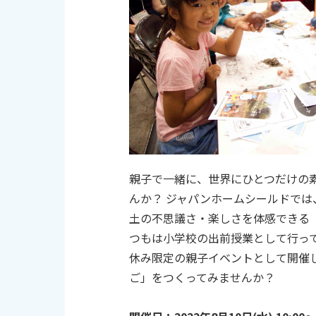
親子で一緒に、世界にひとつだけの
んか？
ジャパンホームシールドでは
土の不思議さ・楽しさを体感できる「
つもは小学校の出前授業として行っ
休み限定の親子イベントとして開催し
ご」をつくってみませんか？