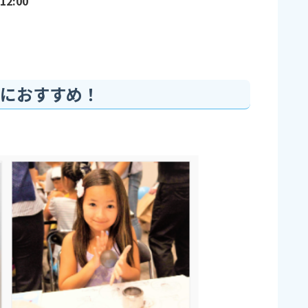
12:00
におすすめ！