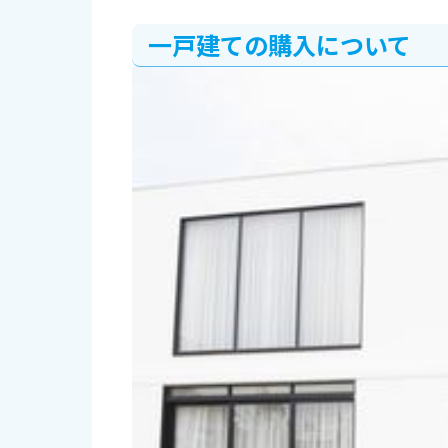
一戸建ての購入について