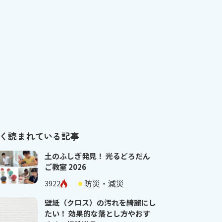
く読まれている記事
土のふしぎ発見！ 光るどろだん
ご教室 2026
防災・減災
3922
壁紙（クロス）の汚れを綺麗にし
たい！ 効果的な落とし方やおす