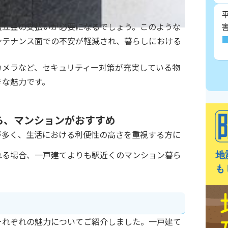
積立金の支払いが必要になるでしょう。このような
ンテナンス面での不安が軽減され、暮らしにおける
カメラなど、セキュリティー対策が充実している物
きな魅力です。
ら、マンションがおすすめ
が多く、生活における利便性の高さを重視する方に
れる場合、一戸建てよりも駅近くのマンション暮ら
それぞれの魅力についてご紹介しました。一戸建て