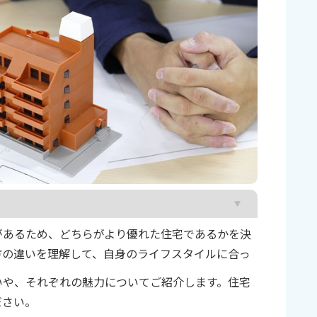
があるため、どちらがより優れた住宅であるかを決
方の違いを理解して、自身のライフスタイルに合っ
いや、それぞれの魅力についてご紹介します。住宅
ださい。