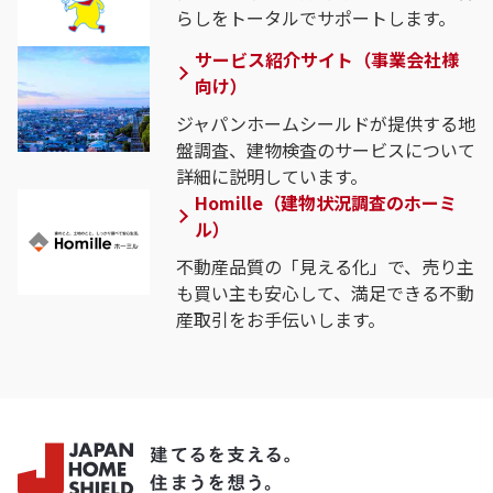
らしをトータルでサポートします。
サービス紹介サイト（事業会社様
向け）
ジャパンホームシールドが提供する地
盤調査、建物検査のサービスについて
詳細に説明しています。
Homille（建物状況調査のホーミ
ル）
不動産品質の「見える化」で、売り主
も買い主も安心して、満足できる不動
産取引をお手伝いします。