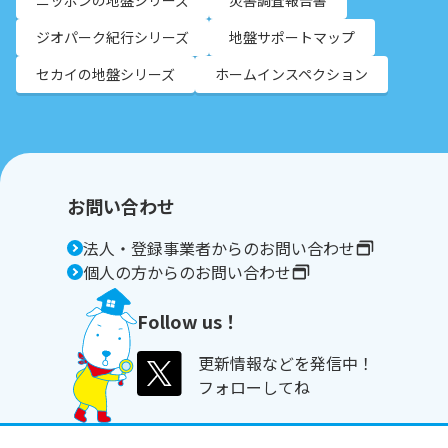
ニッポンの地盤シリーズ
災害調査報告書
ジオパーク紀行シリーズ
地盤サポートマップ
セカイの地盤シリーズ
ホームインスペクション
お問い合わせ
法人・登録事業者からのお問い合わせ
個人の方からのお問い合わせ
Follow us！
更新情報などを発信中！
フォローしてね