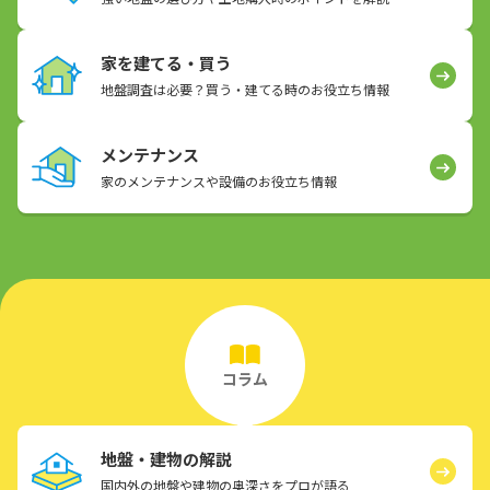
家を建てる・買う
地盤調査は必要？買う・建てる時のお役立ち情報
メンテナンス
家のメンテナンスや設備のお役立ち情報
コラム
地盤・建物の解説
国内外の地盤や建物の奥深さをプロが語る