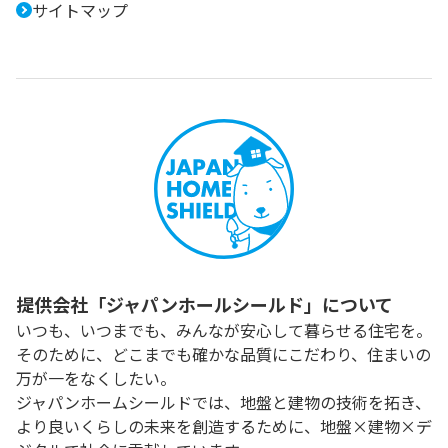
サイトマップ
提供会社「ジャパンホールシールド」について
いつも、いつまでも、みんなが安心して暮らせる住宅を。
そのために、どこまでも確かな品質にこだわり、住まいの
万が一をなくしたい。
ジャパンホームシールドでは、地盤と建物の技術を拓き、
より良いくらしの未来を創造するために、地盤×建物×デ