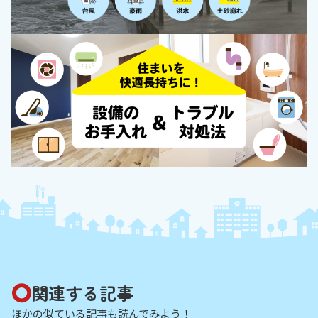
関連する記事
ほかの似ている記事も読んでみよう！