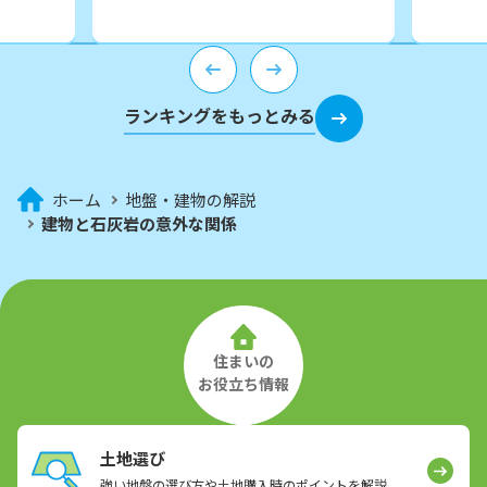
ランキングをもっとみる
ホーム
地盤・建物の解説
建物と石灰岩の意外な関係
住まいの
お役立ち情報
土地選び
強い地盤の選び方や土地購入時のポイントを解説