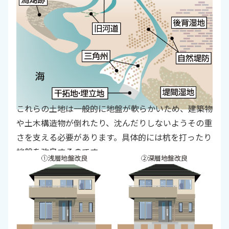
これらの土地は一般的に地盤が軟らかいため、建築物
や土木構造物が倒れたり、沈んだりしないようその重
さを支える必要があります。具体的には杭を打ったり
地盤を改良するのです。