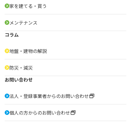
家を建てる・買う
メンテナンス
コラム
地盤・建物の解説
防災・減災
お問い合わせ
法人・登録事業者からのお問い合わせ
個人の方からのお問い合わせ