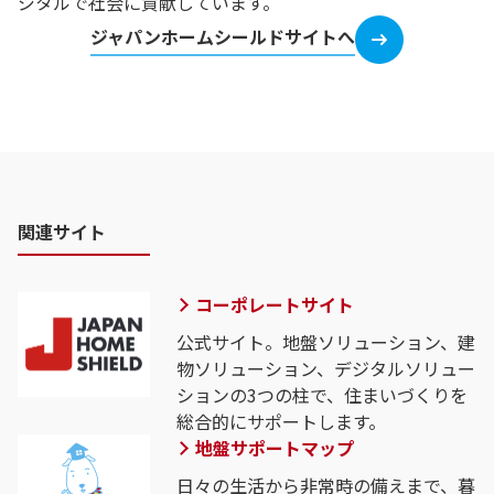
ジタルで社会に貢献しています。
ジャパンホームシールドサイトへ
関連サイト
コーポレートサイト
公式サイト。地盤ソリューション、建
物ソリューション、デジタルソリュー
ションの3つの柱で、住まいづくりを
総合的にサポートします。
地盤サポートマップ
日々の生活から非常時の備えまで、暮