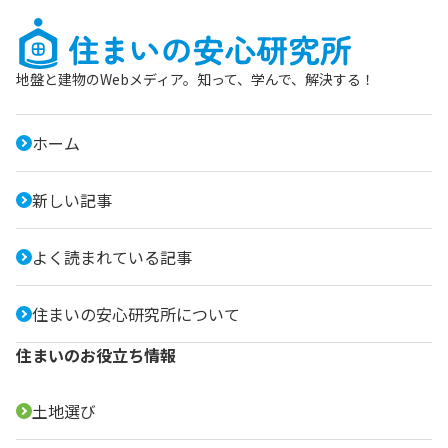
地盤と建物のWebメディア。知って、学んで、解決する！
ホーム
新しい記事
よく読まれている記事
住まいの安心研究所について
住まいのお役立ち情報
土地選び